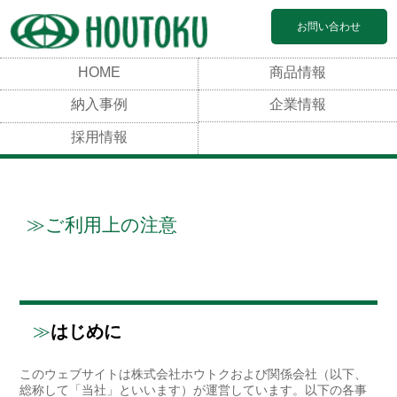
お問い合わせ
HOME
商品情報
納入事例
企業情報
採用情報
ご利用上の注意
はじめに
このウェブサイトは株式会社ホウトクおよび関係会社（以下、
総称して「当社」といいます）が運営しています。以下の各事