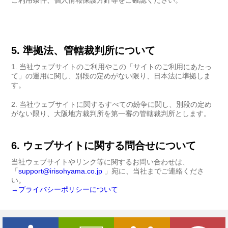
ご利用条件、個人情報保護方針等をご確認ください。
5. 準拠法、管轄裁判所について
当社ウェブサイトのご利用やこの「サイトのご利用にあたっ
て」の運用に関し、別段の定めがない限り、日本法に準拠しま
す。
当社ウェブサイトに関するすべての紛争に関し、別段の定め
がない限り、大阪地方裁判所を第一審の管轄裁判所とします。
6. ウェブサイトに関する問合せについて
当社ウェブサイトやリンク等に関するお問い合わせは、
「
support@irisohyama.co.jp
」宛に、当社までご連絡くださ
い。
→プライバシーポリシーについて