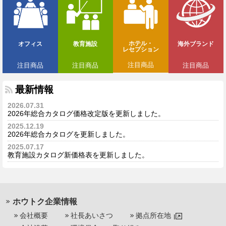
ホテル・
オフィス
教育施設
海外ブランド
レセプション
注目商品
注目商品
注目商品
注目商品
最新情報
2026.07.31
2026年総合カタログ価格改定版を更新しました。
2025.12.19
2026年総合カタログを更新しました。
2025.07.17
教育施設カタログ新価格表を更新しました。
ホウトク企業情報
会社概要
社長あいさつ
拠点所在地